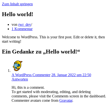
Zum Inhalt springen
Hello world!
von
rwr_dev
1 Kommentar
Welcome to WordPress. This is your first post. Edit or delete it, then
start writing!
Ein Gedanke zu „Hello world!“
A WordPress Commenter
28. Januar 2022 um 22:50
Antworten
Hi, this is a comment.
To get started with moderating, editing, and deleting
comments, please visit the Comments screen in the dashboard.
Commenter avatars come from
Gravatar
.