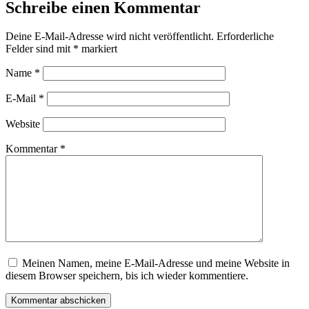
Schreibe einen Kommentar
Deine E-Mail-Adresse wird nicht veröffentlicht.
Erforderliche
Felder sind mit
*
markiert
Name
*
E-Mail
*
Website
Kommentar
*
Meinen Namen, meine E-Mail-Adresse und meine Website in
diesem Browser speichern, bis ich wieder kommentiere.